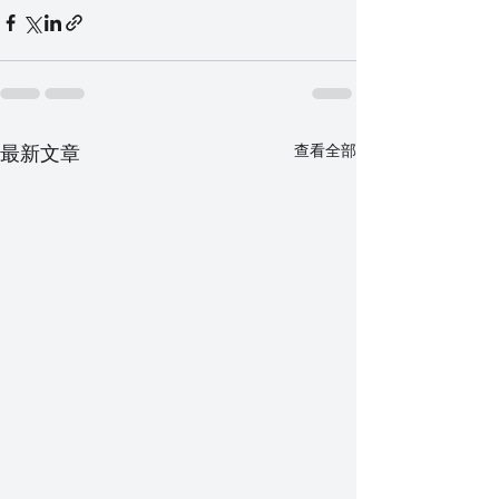
最新文章
查看全部