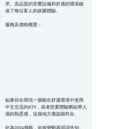
求。高品質的音響設備和舒適的環境確
保了每位客人的娛樂體驗。
服務及價格概覽：
如果你在尋找一個能在舒適環境中使用
中文交流的KTV，或者想要體驗猶如華人
場的熟悉感，這個地方應該能符合。
此為2024價格，如有變動再煩請告知。