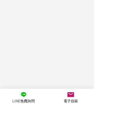
LINE免費詢問
電子信箱