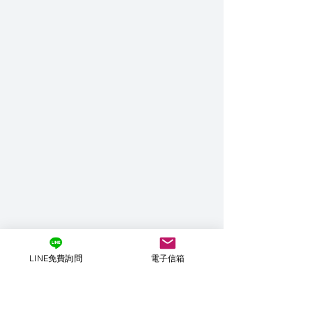
LINE免費詢問
電子信箱