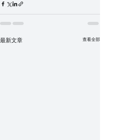
最新文章
查看全部