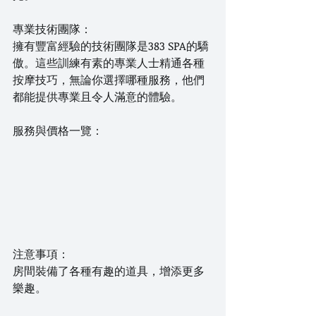
專業技術團隊：
擁有豐富經驗的技術團隊是383 SPA的驕
傲。這些訓練有素的專業人士精通各種
按摩技巧，無論你選擇哪種服務，他們
都能提供專業且令人滿意的體驗。
服務與價格一覽：
注意事項：
房間裝備了各種有趣的道具，增添更多
樂趣。