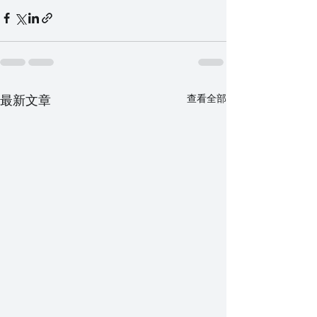
最新文章
查看全部