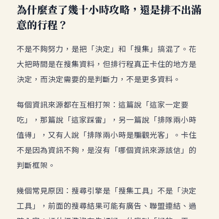
為什麼查了幾十小時攻略，還是排不出滿
意的行程？
不是不夠努力，是把「決定」和「搜集」搞混了。花
大把時間是在搜集資料，但排行程真正卡住的地方是
決定，而決定需要的是判斷力，不是更多資料。
每個資訊來源都在互相打架：這篇說「這家一定要
吃」，那篇說「這家踩雷」，另一篇說「排隊兩小時
值得」，又有人說「排隊兩小時是騙觀光客」。卡住
不是因為資訊不夠，是沒有「哪個資訊來源該信」的
判斷框架。
幾個常見原因：搜尋引擎是「搜集工具」不是「決定
工具」，前面的搜尋結果可能有廣告、聯盟連結、過