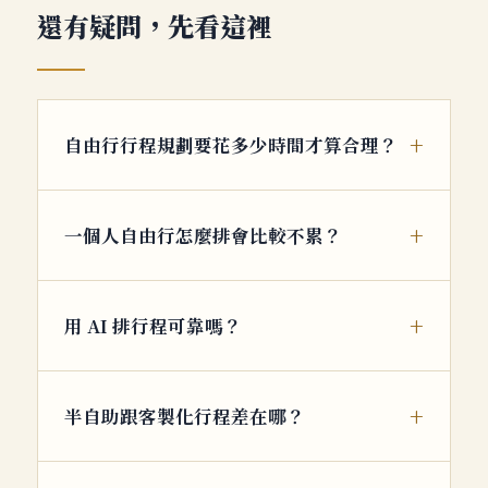
還有疑問，先看這裡
自由行行程規劃要花多少時間才算合理？
一個人自由行怎麼排會比較不累？
用 AI 排行程可靠嗎？
半自助跟客製化行程差在哪？