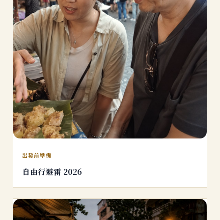
出發前準備
自由行避雷 2026