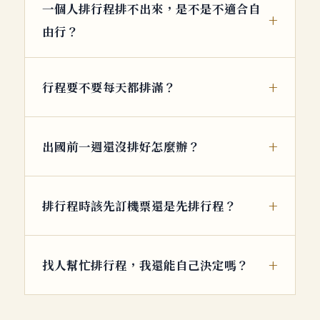
一個人排行程排不出來，是不是不適合自
由行？
行程要不要每天都排滿？
出國前一週還沒排好怎麼辦？
排行程時該先訂機票還是先排行程？
找人幫忙排行程，我還能自己決定嗎？