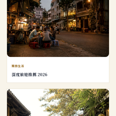
獨旅生活
深度旅遊推薦 2026