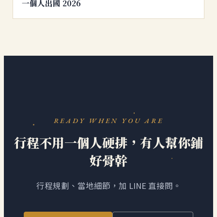
一個人出國 2026
READY WHEN YOU ARE
行程不用一個人硬排，有人幫你鋪
好骨幹
行程規劃、當地細節，加 LINE 直接問。