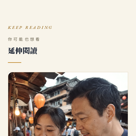
KEEP READING
你可能也想看
延伸閱讀